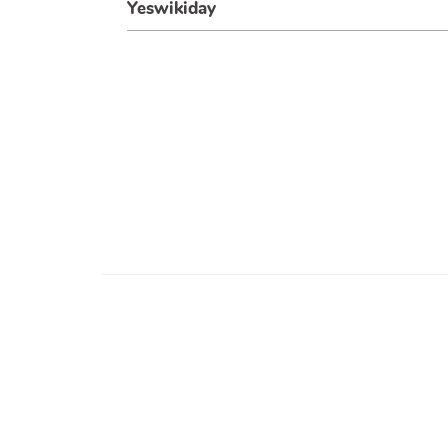
Yeswikiday