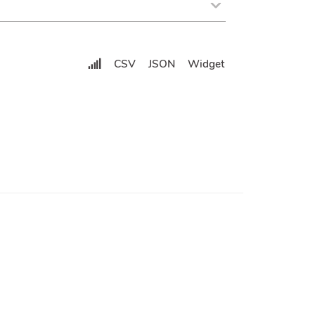
CSV
JSON
Widget