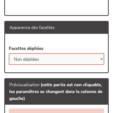
Apparence des facettes
Facettes dépliées
Prévisualisation
(cette partie est non cliquable,
les paramêtres se changent dans la colonne de
gauche)