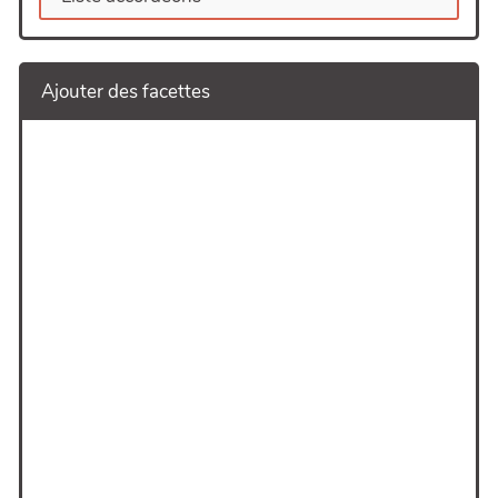
Ajouter des facettes