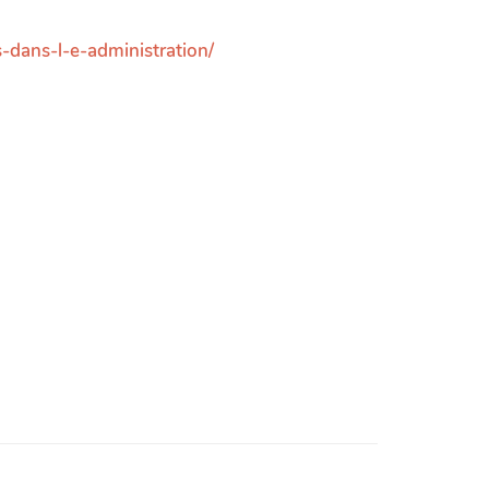
s-dans-l-e-administration/