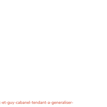
t-et-guy-cabanel-tendant-a-generaliser-