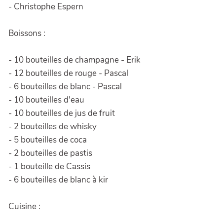
- Christophe Espern
Boissons :
- 10 bouteilles de champagne - Erik
- 12 bouteilles de rouge - Pascal
- 6 bouteilles de blanc - Pascal
- 10 bouteilles d'eau
- 10 bouteilles de jus de fruit
- 2 bouteilles de whisky
- 5 bouteilles de coca
- 2 bouteilles de pastis
- 1 bouteille de Cassis
- 6 bouteilles de blanc à kir
Cuisine :