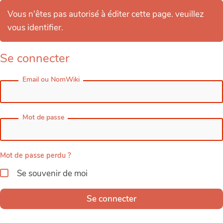
Vous n'êtes pas autorisé à éditer cette page. veuillez
vous identifier.
Se connecter
Email ou NomWiki
Mot de passe
Mot de passe perdu ?
Se souvenir de moi
Se connecter