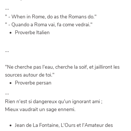
--
" - When in Rome, do as the Romans do."
" - Quando a Roma vai, fa come vedrai."
Proverbe Italien
--
"Ne cherche pas l'eau, cherche la soif, et jailliront les
sources autour de toi."
Proverbe persan
--
Rien n'est si dangereux qu'un ignorant ami ;
Mieux vaudrait un sage ennemi.
Jean de La Fontaine, L'Ours et l'Amateur des