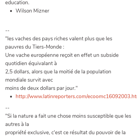
education.
Wilson Mizner
--
"les vaches des pays riches valent plus que les
pauvres du Tiers-Monde :
Une vache européenne reçoit en effet un subside
quotidien équivalant à
2,5 dollars, alors que la moitié de la population
mondiale survit avec
moins de deux dollars par jour."
http://www.latinreporters.com/ecoomc16092003.h
--
"Si la nature a fait une chose moins susceptible que les
autres à la
propriété exclusive, c'est ce résultat du pouvoir de la