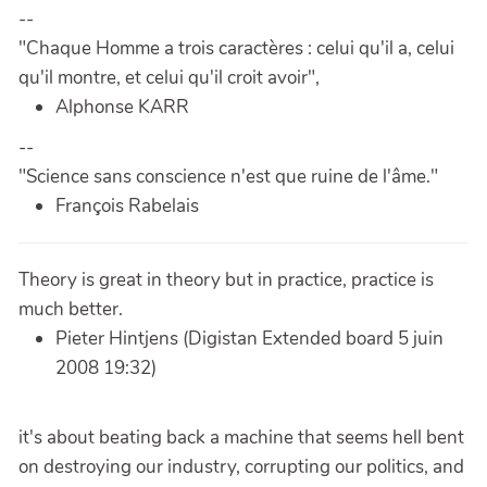
--
"Chaque Homme a trois caractères : celui qu'il a, celui
qu'il montre, et celui qu'il croit avoir",
Alphonse KARR
--
"Science sans conscience n'est que ruine de l'âme."
François Rabelais
Theory is great in theory but in practice, practice is
much better.
Pieter Hintjens (Digistan Extended board 5 juin
2008 19:32)
it's about beating back a machine that seems hell bent
on destroying our industry, corrupting our politics, and