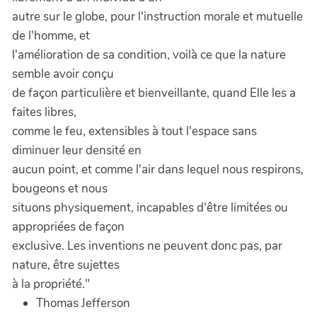
autre sur le globe, pour l'instruction morale et mutuelle
de l'homme, et
l'amélioration de sa condition, voilà ce que la nature
semble avoir conçu
de façon particulière et bienveillante, quand Elle les a
faites libres,
comme le feu, extensibles à tout l'espace sans
diminuer leur densité en
aucun point, et comme l'air dans lequel nous respirons,
bougeons et nous
situons physiquement, incapables d'être limitées ou
appropriées de façon
exclusive. Les inventions ne peuvent donc pas, par
nature, être sujettes
à la propriété."
Thomas Jefferson