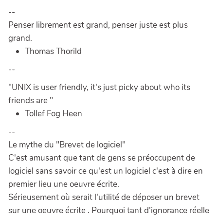
--
Penser librement est grand, penser juste est plus
grand.
Thomas Thorild
--
"UNIX is user friendly, it's just picky about who its
friends are "
Tollef Fog Heen
--
Le mythe du "Brevet de logiciel"
C'est amusant que tant de gens se préoccupent de
logiciel sans savoir ce qu'est un logiciel c'est à dire en
premier lieu une oeuvre écrite.
Sérieusement où serait l'utilité de déposer un brevet
sur une oeuvre écrite . Pourquoi tant d'ignorance réelle