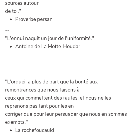
sources autour
de toi."
Proverbe persan
--
"L'ennui naquit un jour de l'uniformité."
Antoine de La Motte-Houdar
--
"L'orgueil a plus de part que la bonté aux
remontrances que nous faisons à
ceux qui commettent des fautes; et nous ne les
reprenons pas tant pour les en
corriger que pour leur persuader que nous en sommes
exempts."
La rochefoucauld