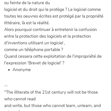
ou feinte de la nature du
logiciel et du droit qui le protège ? Le logiciel comme
toutes les oeuvres écrites est protégé par la propriété
littéraire, là est la réalité.
Alors pourquoi continuer à entretenir la confusion
entre la protection des logiciels et la protection
d'inventions utilisant un logiciel ,
comme un téléphone portable ?
Quand cessera cette exploitation de l'impropriété de
l'expression 'Brevet de logiciel' ?
Anonyme
--
"The illiterate of the 21st century will not be those
who cannot read
and write, but those who cannot learn, unlearn, and