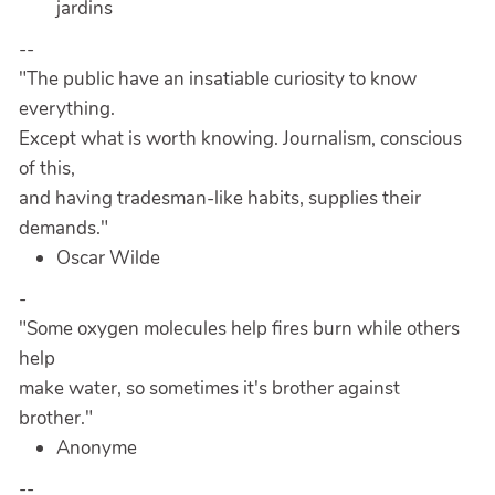
jardins
--
"The public have an insatiable curiosity to know
everything.
Except what is worth knowing. Journalism, conscious
of this,
and having tradesman-like habits, supplies their
demands."
Oscar Wilde
-
"Some oxygen molecules help fires burn while others
help
make water, so sometimes it's brother against
brother."
Anonyme
--