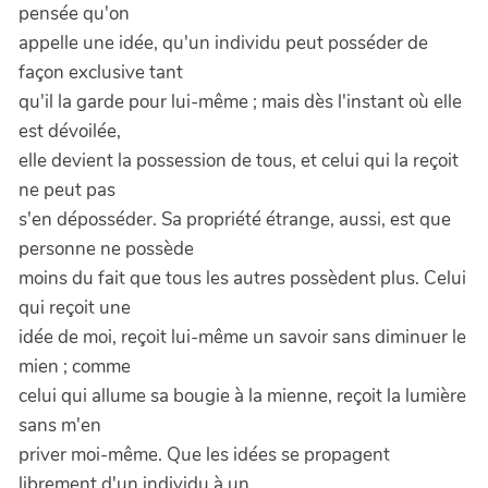
pensée qu'on
appelle une idée, qu'un individu peut posséder de
façon exclusive tant
qu'il la garde pour lui-même ; mais dès l'instant où elle
est dévoilée,
elle devient la possession de tous, et celui qui la reçoit
ne peut pas
s'en déposséder. Sa propriété étrange, aussi, est que
personne ne possède
moins du fait que tous les autres possèdent plus. Celui
qui reçoit une
idée de moi, reçoit lui-même un savoir sans diminuer le
mien ; comme
celui qui allume sa bougie à la mienne, reçoit la lumière
sans m'en
priver moi-même. Que les idées se propagent
librement d'un individu à un