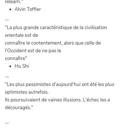
relearn."
Alvin Toffler
--
"La plus grande caractéristique de la civilisation
orientale est de
connaître le contentement, alors que celle de
l'Occident est de ne pas le
connaître"
Hu Shi
--
"Les plus pessimistes d'aujourd'hui ont été les plus
optimistes autrefois.
Ils poursuivaient de vaines illusions. L'échec les a
découragés."
--