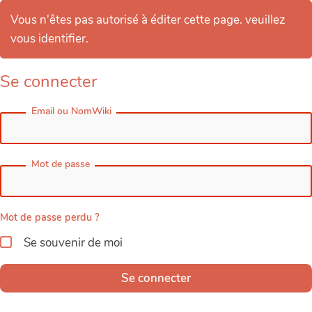
Vous n'êtes pas autorisé à éditer cette page. veuillez
vous identifier.
Se connecter
Email ou NomWiki
Mot de passe
Mot de passe perdu ?
Se souvenir de moi
Se connecter