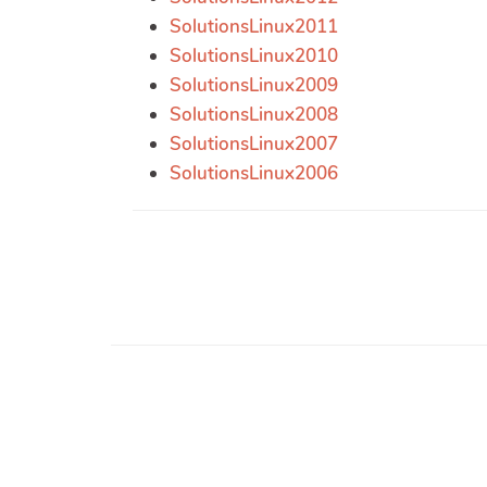
SolutionsLinux2011
SolutionsLinux2010
SolutionsLinux2009
SolutionsLinux2008
SolutionsLinux2007
SolutionsLinux2006