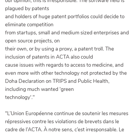
our opinion, this is irresponsible. The software field is
plagued by patents
and holders of huge patent portfolios could decide to
eliminate competition
from startups, small and medium sized enterprises and
open source projects, on
their own, or by using a proxy, a patent troll. The
inclusion of patents in ACTA also could
cause issues with regards to access to medicine, and
even more with other technology not protected by the
Doha Declaration on TRIPS and Public Health,
including much wanted 'green
technology'."
"L’Union Européenne continue de soutenir les mesures
répressives contre les violations de brevets dans le
cadre de l’ACTA. À notre sens, c’est irresponsable. Le