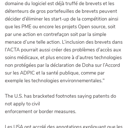
domaine du logiciel est déjà truffé de brevets et les
détenteurs de gros portefeuilles de brevets peuvent
décider d’éliminer les start-up de la compétition ainsi
que les PME ou encore les projets Open source, soit
par une action en contrefaçon soit par la simple
menace d’une telle action. L’inclusion des brevets dans
l’ACTA pourrait aussi créer des problèmes d’accès aux
soins médicaux, et plus encore à d’autres technologies
non protégées par la déclaration de Doha sur l’Accord
sur les ADPIC et la santé publique, comme par
exemple les technologies environnementales."
The U.S. has bracketed footnotes saying patents do
not apply to civil
enforcement or border measures.
Les USA ont accolé des annotations expliquant que les