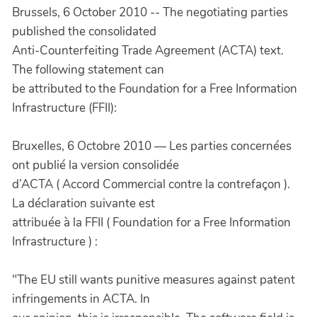
Brussels, 6 October 2010 -- The negotiating parties
published the consolidated
Anti-Counterfeiting Trade Agreement (ACTA) text.
The following statement can
be attributed to the Foundation for a Free Information
Infrastructure (FFII):
Bruxelles, 6 Octobre 2010 — Les parties concernées
ont publié la version consolidée
d’ACTA ( Accord Commercial contre la contrefaçon ).
La déclaration suivante est
attribuée à la FFII ( Foundation for a Free Information
Infrastructure ) :
"The EU still wants punitive measures against patent
infringements in ACTA. In