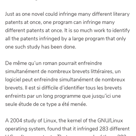
Just as one novel could infringe many different literary
patents at once, one program can infringe many
different patents at once. It is so much work to identify
all the patents infringed by a large program that only
one such study has been done.
De même qu’un roman pourrait enfreindre
simultanément de nombreux brevets littéraires, un
logiciel peut enfreindre simultanément de nombreux
brevets. Il est si difficile d’identifier tous les brevets
enfreints par un long programme que jusqu’ici une
seule étude de ce type a été menée.
A 2004 study of Linux, the kernel of the GNU/Linux
operating system, found that it infringed 283 different