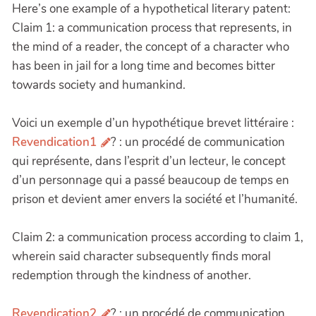
Here’s one example of a hypothetical literary patent:
Claim 1: a communication process that represents, in
the mind of a reader, the concept of a character who
has been in jail for a long time and becomes bitter
towards society and humankind.
Voici un exemple d’un hypothétique brevet littéraire :
Revendication1
? : un procédé de communication
qui représente, dans l’esprit d’un lecteur, le concept
d’un personnage qui a passé beaucoup de temps en
prison et devient amer envers la société et l’humanité.
Claim 2: a communication process according to claim 1,
wherein said character subsequently finds moral
redemption through the kindness of another.
Revendication2
? : un procédé de communication