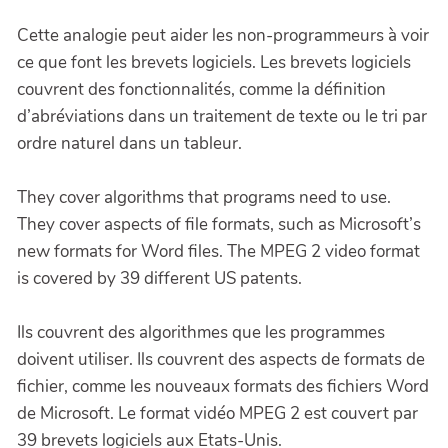
Cette analogie peut aider les non-programmeurs à voir
ce que font les brevets logiciels. Les brevets logiciels
couvrent des fonctionnalités, comme la définition
d’abréviations dans un traitement de texte ou le tri par
ordre naturel dans un tableur.
They cover algorithms that programs need to use.
They cover aspects of file formats, such as Microsoft’s
new formats for Word files. The MPEG 2 video format
is covered by 39 different US patents.
Ils couvrent des algorithmes que les programmes
doivent utiliser. Ils couvrent des aspects de formats de
fichier, comme les nouveaux formats des fichiers Word
de Microsoft. Le format vidéo MPEG 2 est couvert par
39 brevets logiciels aux Etats-Unis.