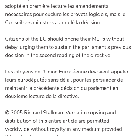
adopté en première lecture les amendements
nécessaires pour exclure les brevets logiciels, mais le
Conseil des ministres a annulé la décision.
Citizens of the EU should phone their MEPs without
delay, urging them to sustain the parliament’s previous
decision in the second reading of the directive.
Les citoyens de l’Union Européenne devraient appeler
leurs eurodéputés sans délai, pour les persuader de
maintenir la précédente décision du parlement en
deuxième lecture de la directive.
© 2005 Richard Stallman. Verbatim copying and
distribution of this entire article are permitted
worldwide without royalty in any medium provided