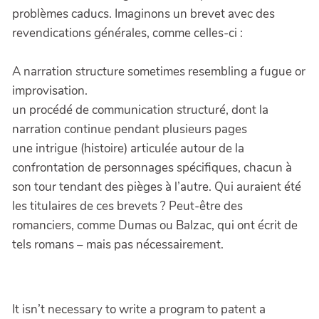
problèmes caducs. Imaginons un brevet avec des
revendications générales, comme celles-ci :
A narration structure sometimes resembling a fugue or
improvisation.
un procédé de communication structuré, dont la
narration continue pendant plusieurs pages
une intrigue (histoire) articulée autour de la
confrontation de personnages spécifiques, chacun à
son tour tendant des pièges à l’autre. Qui auraient été
les titulaires de ces brevets ? Peut-être des
romanciers, comme Dumas ou Balzac, qui ont écrit de
tels romans – mais pas nécessairement.
It isn’t necessary to write a program to patent a