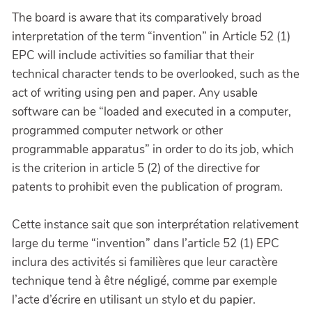
The board is aware that its comparatively broad
interpretation of the term “invention” in Article 52 (1)
EPC will include activities so familiar that their
technical character tends to be overlooked, such as the
act of writing using pen and paper. Any usable
software can be “loaded and executed in a computer,
programmed computer network or other
programmable apparatus” in order to do its job, which
is the criterion in article 5 (2) of the directive for
patents to prohibit even the publication of program.
Cette instance sait que son interprétation relativement
large du terme “invention” dans l’article 52 (1) EPC
inclura des activités si familières que leur caractère
technique tend à être négligé, comme par exemple
l’acte d’écrire en utilisant un stylo et du papier.