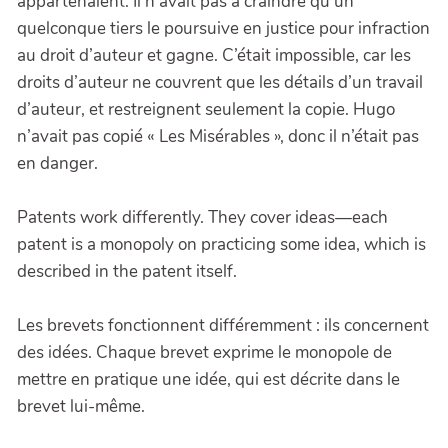
appartenaient. Il n’avait pas à craindre qu’un
quelconque tiers le poursuive en justice pour infraction
au droit d’auteur et gagne. C’était impossible, car les
droits d’auteur ne couvrent que les détails d’un travail
d’auteur, et restreignent seulement la copie. Hugo
n’avait pas copié « Les Misérables », donc il n’était pas
en danger.
Patents work differently. They cover ideas—each
patent is a monopoly on practicing some idea, which is
described in the patent itself.
Les brevets fonctionnent différemment : ils concernent
des idées. Chaque brevet exprime le monopole de
mettre en pratique une idée, qui est décrite dans le
brevet lui-même.