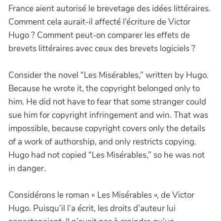
France aient autorisé le brevetage des idées littéraires.
Comment cela aurait-il affecté l’écriture de Victor
Hugo ? Comment peut-on comparer les effets de
brevets littéraires avec ceux des brevets logiciels ?
Consider the novel “Les Misérables,” written by Hugo.
Because he wrote it, the copyright belonged only to
him. He did not have to fear that some stranger could
sue him for copyright infringement and win. That was
impossible, because copyright covers only the details
of a work of authorship, and only restricts copying.
Hugo had not copied “Les Misérables,” so he was not
in danger.
Considérons le roman « Les Misérables », de Victor
Hugo. Puisqu’il l’a écrit, les droits d’auteur lui