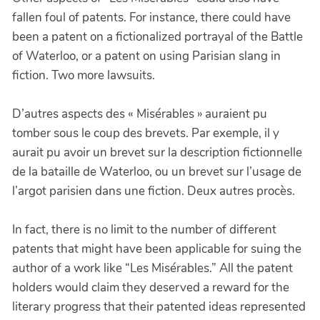
fallen foul of patents. For instance, there could have
been a patent on a fictionalized portrayal of the Battle
of Waterloo, or a patent on using Parisian slang in
fiction. Two more lawsuits.
D’autres aspects des « Misérables » auraient pu
tomber sous le coup des brevets. Par exemple, il y
aurait pu avoir un brevet sur la description fictionnelle
de la bataille de Waterloo, ou un brevet sur l’usage de
l’argot parisien dans une fiction. Deux autres procès.
In fact, there is no limit to the number of different
patents that might have been applicable for suing the
author of a work like “Les Misérables.” All the patent
holders would claim they deserved a reward for the
literary progress that their patented ideas represented