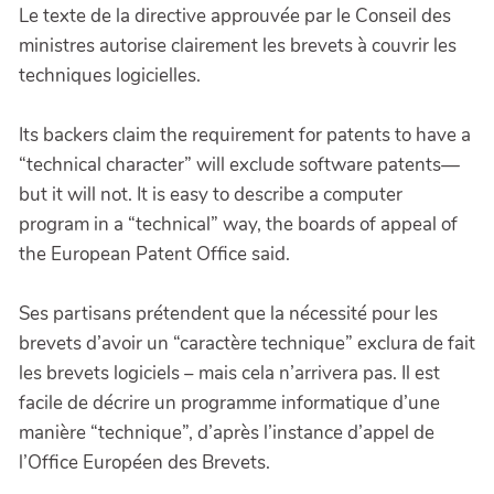
Le texte de la directive approuvée par le Conseil des
ministres autorise clairement les brevets à couvrir les
techniques logicielles.
Its backers claim the requirement for patents to have a
“technical character” will exclude software patents—
but it will not. It is easy to describe a computer
program in a “technical” way, the boards of appeal of
the European Patent Office said.
Ses partisans prétendent que la nécessité pour les
brevets d’avoir un “caractère technique” exclura de fait
les brevets logiciels – mais cela n’arrivera pas. Il est
facile de décrire un programme informatique d’une
manière “technique”, d’après l’instance d’appel de
l’Office Européen des Brevets.