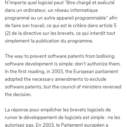
N’importe quel logiciel peut “être chargé et exécuté
dans un ordinateur, un réseau informatique
programmé ou un autre appareil programmable” afin
de faire son travail, ce qui est le critère dans article 5
(2) de la directive sur les brevets, ce qui interdit tout
simplement la publication du programme.
The way to prevent software patents from bollixing
software development is simple: don’t authorize them.
In the first reading, in 2003, the European parliament
adopted the necessary amendments to exclude
software patents, but the council of ministers reversed
the decision.
La réponse pour empêcher les brevets logiciels de
ruiner le développement de logiciels est simple : ne les
autorisez pas. En 2003, le Parlement européen a