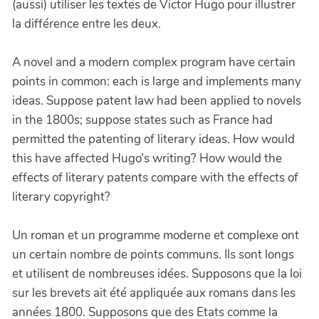
(aussi) utiliser les textes de Victor Hugo pour illustrer
la différence entre les deux.
A novel and a modern complex program have certain
points in common: each is large and implements many
ideas. Suppose patent law had been applied to novels
in the 1800s; suppose states such as France had
permitted the patenting of literary ideas. How would
this have affected Hugo’s writing? How would the
effects of literary patents compare with the effects of
literary copyright?
Un roman et un programme moderne et complexe ont
un certain nombre de points communs. Ils sont longs
et utilisent de nombreuses idées. Supposons que la loi
sur les brevets ait été appliquée aux romans dans les
années 1800. Supposons que des Etats comme la