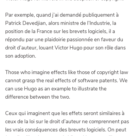
Par exemple, quand j’ai demandé publiquement à
Patrick Devedjian, alors ministre de l’Industrie, la
position de la France sur les brevets logiciels, il a
répondu par une plaidoirie passionnée en faveur du
droit d’auteur, louant Victor Hugo pour son rôle dans
son adoption.
Those who imagine effects like those of copyright law
cannot grasp the real effects of software patents. We
can use Hugo as an example to illustrate the
difference between the two.
Ceux qui imaginent que les effets seront similaires à
ceux de la loi sur le droit d’auteur ne comprennent pas
les vrais conséquences des brevets logiciels. On peut