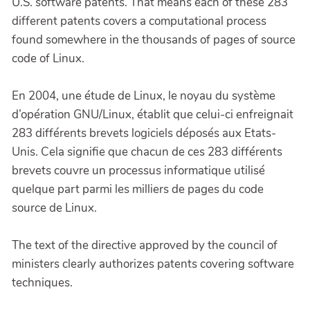
U.S. software patents. That means each of these 283
different patents covers a computational process
found somewhere in the thousands of pages of source
code of Linux.
En 2004, une étude de Linux, le noyau du système
d’opération GNU/Linux, établit que celui-ci enfreignait
283 différents brevets logiciels déposés aux Etats-
Unis. Cela signifie que chacun de ces 283 différents
brevets couvre un processus informatique utilisé
quelque part parmi les milliers de pages du code
source de Linux.
The text of the directive approved by the council of
ministers clearly authorizes patents covering software
techniques.