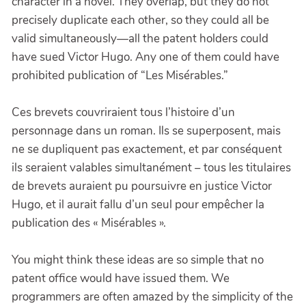
character in a novel. They overlap, but they do not
precisely duplicate each other, so they could all be
valid simultaneously—all the patent holders could
have sued Victor Hugo. Any one of them could have
prohibited publication of “Les Misérables.”
Ces brevets couvriraient tous l’histoire d’un
personnage dans un roman. Ils se superposent, mais
ne se dupliquent pas exactement, et par conséquent
ils seraient valables simultanément – tous les titulaires
de brevets auraient pu poursuivre en justice Victor
Hugo, et il aurait fallu d’un seul pour empêcher la
publication des « Misérables ».
You might think these ideas are so simple that no
patent office would have issued them. We
programmers are often amazed by the simplicity of the