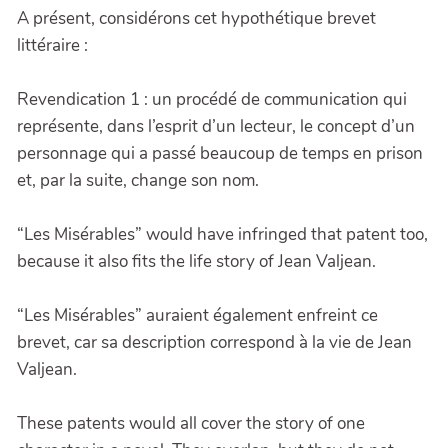
A présent, considérons cet hypothétique brevet
littéraire :
Revendication 1 : un procédé de communication qui
représente, dans l’esprit d’un lecteur, le concept d’un
personnage qui a passé beaucoup de temps en prison
et, par la suite, change son nom.
“Les Misérables” would have infringed that patent too,
because it also fits the life story of Jean Valjean.
“Les Misérables” auraient également enfreint ce
brevet, car sa description correspond à la vie de Jean
Valjean.
These patents would all cover the story of one