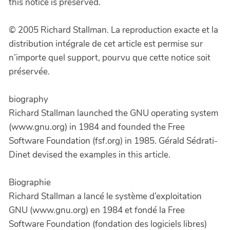
this notice is preserved.
© 2005 Richard Stallman. La reproduction exacte et la
distribution intégrale de cet article est permise sur
n’importe quel support, pourvu que cette notice soit
préservée.
biography
Richard Stallman launched the GNU operating system
(www.gnu.org) in 1984 and founded the Free
Software Foundation (fsf.org) in 1985. Gérald Sédrati-
Dinet devised the examples in this article.
Biographie
Richard Stallman a lancé le système d’exploitation
GNU (www.gnu.org) en 1984 et fondé la Free
Software Foundation (fondation des logiciels libres)