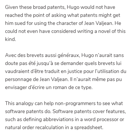
Given these broad patents, Hugo would not have
reached the point of asking what patents might get
him sued for using the character of Jean Valjean. He
could not even have considered writing a novel of this
kind.
Avec des brevets aussi généraux, Hugo n’aurait sans
doute pas été jusqu’à se demander quels brevets lui
vaudraient d’être traduit en justice pour l’utilisation du
personnage de Jean Valjean. Il n’aurait même pas pu
envisager d’écrire un roman de ce type.
This analogy can help non-programmers to see what
software patents do. Software patents cover features,
such as defining abbreviations in a word processor or
natural order recalculation in a spreadsheet.