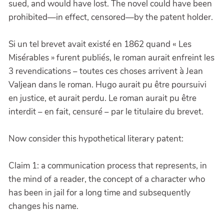
sued, and would have lost. The novel could have been
prohibited—in effect, censored—by the patent holder.
Si un tel brevet avait existé en 1862 quand « Les
Misérables » furent publiés, le roman aurait enfreint les
3 revendications – toutes ces choses arrivent à Jean
Valjean dans le roman. Hugo aurait pu être poursuivi
en justice, et aurait perdu. Le roman aurait pu être
interdit – en fait, censuré – par le titulaire du brevet.
Now consider this hypothetical literary patent:
Claim 1: a communication process that represents, in
the mind of a reader, the concept of a character who
has been in jail for a long time and subsequently
changes his name.