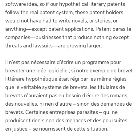
software idea, so if our hypothetical literary patents
follow the real patent system, these patent holders
would not have had to write novels, or stories, or
anything—except patent applications. Patent parasite
companies—businesses that produce nothing except
threats and lawsuits—are growing larger.
Il n’est pas nécessaire d’écrire un programme pour
breveter une idée logicielle ; si notre exemple de brevet
littéraire hypothétique était régi par les même règles
que le véritable système de brevets, les titulaires de
brevets n’auraient pas eu besoin d’écrire des romans,
des nouvelles, ni rien d’autre – sinon des demandes de
brevets. Certaines entreprises parasites – qui ne
produisent rien sinon des menaces et des poursuites
en justice – se nourrissent de cette situation.