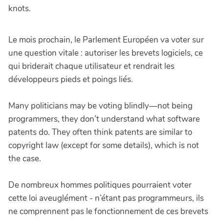
knots.
Le mois prochain, le Parlement Européen va voter sur
une question vitale : autoriser les brevets logiciels, ce
qui briderait chaque utilisateur et rendrait les
développeurs pieds et poings liés.
Many politicians may be voting blindly—not being
programmers, they don’t understand what software
patents do. They often think patents are similar to
copyright law (except for some details), which is not
the case.
De nombreux hommes politiques pourraient voter
cette loi aveuglément - n’étant pas programmeurs, ils
ne comprennent pas le fonctionnement de ces brevets