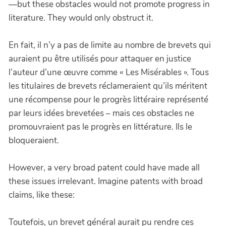
—but these obstacles would not promote progress in
literature. They would only obstruct it.
En fait, il n’y a pas de limite au nombre de brevets qui
auraient pu être utilisés pour attaquer en justice
l’auteur d’une œuvre comme « Les Misérables ». Tous
les titulaires de brevets réclameraient qu’ils méritent
une récompense pour le progrès littéraire représenté
par leurs idées brevetées – mais ces obstacles ne
promouvraient pas le progrès en littérature. Ils le
bloqueraient.
However, a very broad patent could have made all
these issues irrelevant. Imagine patents with broad
claims, like these:
Toutefois, un brevet général aurait pu rendre ces