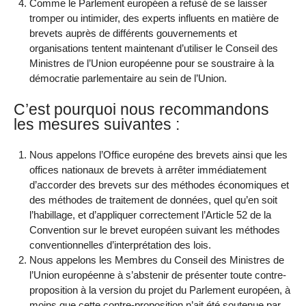
Comme le Parlement européen a refusé de se laisser
tromper ou intimider, des experts influents en matière de
brevets auprès de différents gouvernements et
organisations tentent maintenant d’utiliser le Conseil des
Ministres de l’Union européenne pour se soustraire à la
démocratie parlementaire au sein de l’Union.
C’est pourquoi nous recommandons
les mesures suivantes :
Nous appelons l’Office européne des brevets ainsi que les
offices nationaux de brevets à arrêter immédiatement
d’accorder des brevets sur des méthodes économiques et
des méthodes de traitement de données, quel qu’en soit
l’habillage, et d’appliquer correctement l’Article 52 de la
Convention sur le brevet européen suivant les méthodes
conventionnelles d’interprétation des lois.
Nous appelons les Membres du Conseil des Ministres de
l’Union européenne à s’abstenir de présenter toute contre-
proposition à la version du projet du Parlement européen, à
moins que cette contre-proposition n’ait été soutenue par