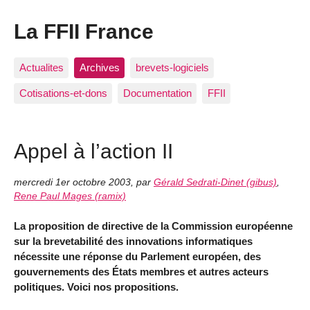
La FFII France
Actualites
Archives
brevets-logiciels
Cotisations-et-dons
Documentation
FFII
Appel à l’action II
mercredi 1er octobre 2003
,
par
Gérald Sedrati-Dinet (gibus)
,
Rene Paul Mages (ramix)
La proposition de directive de la Commission européenne
sur la brevetabilité des innovations informatiques
nécessite une réponse du Parlement européen, des
gouvernements des États membres et autres acteurs
politiques. Voici nos propositions.