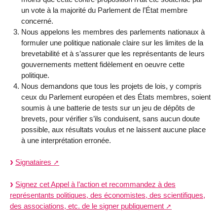
un vote à la majorité du Parlement de l’État membre
concerné.
Nous appelons les membres des parlements nationaux à
formuler une politique nationale claire sur les limites de la
brevetabilité et à s’assurer que les représentants de leurs
gouvernements mettent fidèlement en oeuvre cette
politique.
Nous demandons que tous les projets de lois, y compris
ceux du Parlement européen et des États membres, soient
soumis à une batterie de tests sur un jeu de dépôts de
brevets, pour vérifier s’ils conduisent, sans aucun doute
possible, aux résultats voulus et ne laissent aucune place
à une interprétation erronée.
Signataires
Signez cet Appel à l’action et recommandez à des
représentants politiques, des économistes, des scientifiques,
des associations, etc. de le signer publiquement