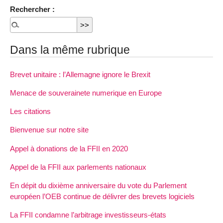
Rechercher :
Dans la même rubrique
Brevet unitaire : l’Allemagne ignore le Brexit
Menace de souverainete numerique en Europe
Les citations
Bienvenue sur notre site
Appel à donations de la FFII en 2020
Appel de la FFII aux parlements nationaux
En dépit du dixième anniversaire du vote du Parlement
européen l’OEB continue de délivrer des brevets logiciels
La FFII condamne l’arbitrage investisseurs-états