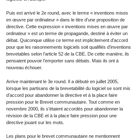
Puis est arrivé le 2e round, avec le terme « inventions mises
en œuvre par ordinateur » dans le titre d’une proposition de
directive. Cette expression « inventions mises en œuvre par
ordinateur » est un terme de propagande, destiné à éviter un
débat. Quiconque utilise ce terme est implicitement d’accord
pour que les raisonnements logiciels soit qualifiés d’inventions
brevetables selon l’article 52 de la CBE. De cette manière, ils
pensaient pouvoir l’emporter sans débats. Mais ils ont à
nouveau échouer.
Arrive maintenant le 3e round. Il a débuté en juillet 2005,
lorsque les partisans de la brevetabilité du logiciel se sont mis
d’accord pour abandonner la directive et à la place faire
pression pour le Brevet communautaire. Tout comme en
novembre 2000, ils s’étaient accordés pour abandonner la
révision de la CBE et à la place faire pression pour une
directive jouant sur les mots.
Les plans pour le brevet communautaire ne mentionnent