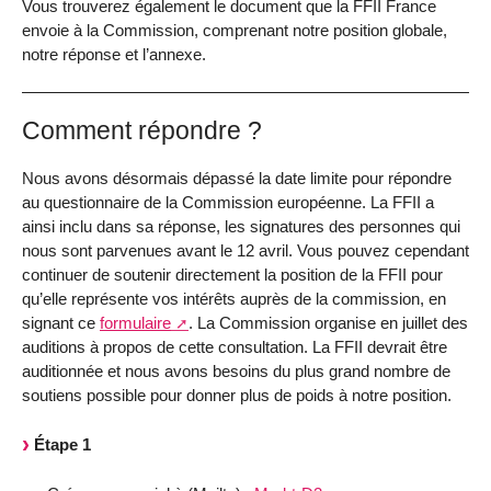
Vous trouverez également le document que la FFII France
envoie à la Commission, comprenant notre position globale,
notre réponse et l’annexe.
Comment répondre ?
Nous avons désormais dépassé la date limite pour répondre
au questionnaire de la Commission européenne. La FFII a
ainsi inclu dans sa réponse, les signatures des personnes qui
nous sont parvenues avant le 12 avril. Vous pouvez cependant
continuer de soutenir directement la position de la FFII pour
qu’elle représente vos intérêts auprès de la commission, en
signant ce
formulaire
. La Commission organise en juillet des
auditions à propos de cette consultation. La FFII devrait être
auditionnée et nous avons besoins du plus grand nombre de
soutiens possible pour donner plus de poids à notre position.
Étape 1