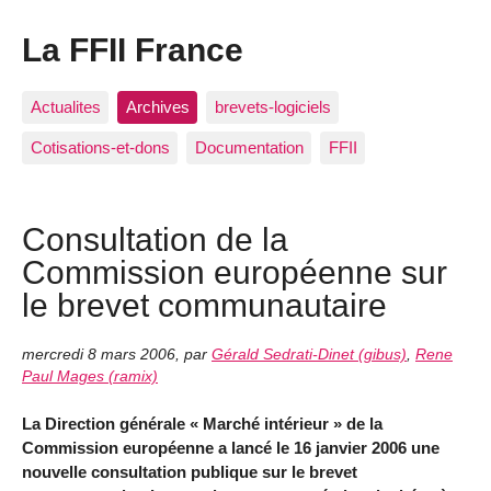
La FFII France
Actualites
Archives
brevets-logiciels
Cotisations-et-dons
Documentation
FFII
Consultation de la
Commission européenne sur
le brevet communautaire
mercredi 8 mars 2006
,
par
Gérald Sedrati-Dinet (gibus)
,
Rene
Paul Mages (ramix)
La Direction générale « Marché intérieur » de la
Commission européenne a lancé le 16 janvier 2006 une
nouvelle consultation publique sur le brevet