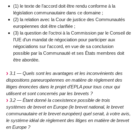
(1) le texte de l’accord doit être rendu conforme à la
législation communautaire dans ce domaine ;
(2) la relation avec la Cour de justice des Communautés
européennes doit être clarifiée ;
(3) la question de l’octroi à la Commission par le Conseil de
l’UE d’un mandat de négociation pour participer aux
négociations sur l’accord, en vue de sa conclusion
possible par la Communauté et ses États membres doit
être abordée.
3.1 — Quels sont les avantages et les inconvénients des
dispositions paneuropéennes en matière de règlement des
litiges énoncées dans le projet d’EPLA pour tous ceux qui
utilisent et sont concernés par les brevets ?
3.2 — Étant donné la coexistence possible de trois
systèmes de brevet en Europe (le brevet national, le brevet
communautaire et le brevet européen) quel serait, à votre avis,
le système idéal de règlement des litiges en matière de brevet
en Europe ?