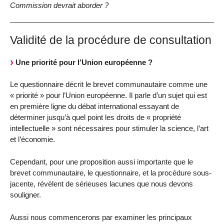
Commission devrait aborder ?
Validité de la procédure de consultation
Une priorité pour l’Union européenne ?
Le questionnaire décrit le brevet communautaire comme une
« priorité » pour l’Union européenne. Il parle d’un sujet qui est
en première ligne du débat international essayant de
déterminer jusqu’à quel point les droits de « propriété
intellectuelle » sont nécessaires pour stimuler la science, l’art
et l’économie.
Cependant, pour une proposition aussi importante que le
brevet communautaire, le questionnaire, et la procédure sous-
jacente, révèlent de sérieuses lacunes que nous devons
souligner.
Aussi nous commencerons par examiner les principaux