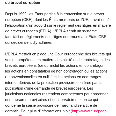
de brevet européen
Depuis 1999, les États parties à la convention sur le brevet
européen (CBE), dont les États membres de l’UE, travaillent à
l’élaboration d’un accord sur le règlement des litiges en matière
de brevet européen (EPLA). L’EPLA serait un système
facultatif de règlements des litiges communs aux États CBE
qui décideraient d’y adhérer.
L’EPLA mettrait en place une Cour européenne des brevets qui
serait compétente en matière de validité et de contrefaçon des
brevets européens (ce qui inclut les actions en contrefaçon,
les actions en constatation de non contrefaçon ou les actions
reconventionnelles en nullité et les actions en dommages
intérêts dérivés de la protection provisoire conférée par la
publication d’une demande de brevet européen). Les
juridictions nationales resteraient compétentes pour ordonner
des mesures provisoires et conservatoires et en ce qui
concerne la saisie provisoire de marchandise à titre de
garantie. Pour plus d’informations, voir (
http://www.european-