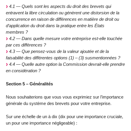
4.1 — Quels sont les aspects du droit des brevets qui
entravent la libre circulation ou génèrent une distorsion de la
concurrence en raison de différences en matière de droit ou
d‘application du droit dans la pratique entre les États
membres ?
4.2 — Dans quelle mesure votre entreprise est-elle touchée
par ces différences ?
4.3 — Que pensez-vous de la valeur ajoutée et de la
faisabilité des différentes options (1) – (3) susmentionnées ?
4.4 — Quelle autre option la Commission devrait-elle prendre
en considération ?
Section 5 – Généralités
Nous souhaiterions que vous vous exprimiez sur l’importance
générale du système des brevets pour votre entreprise.
Sur une échelle de un à dix (dix pour une importance cruciale,
un pour une importance négligeable) :