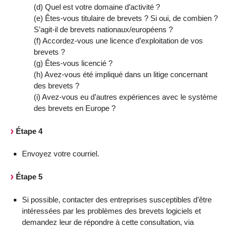
(d) Quel est votre domaine d’activité ?
(e) Êtes-vous titulaire de brevets ? Si oui, de combien ?
S’agit-il de brevets nationaux/européens ?
(f) Accordez-vous une licence d’exploitation de vos
brevets ?
(g) Êtes-vous licencié ?
(h) Avez-vous été impliqué dans un litige concernant
des brevets ?
(i) Avez-vous eu d’autres expériences avec le système
des brevets en Europe ?
Étape 4
Envoyez votre courriel.
Étape 5
Si possible, contacter des entreprises susceptibles d’être
intéressées par les problèmes des brevets logiciels et
demandez leur de répondre à cette consultation, via