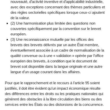
nouveauté, d’activité inventive et d’applicabilité industrielle,
avec des exceptions concernant des thèmes particuliers et
des règles sectorielles spécifiques lorsque ceux-ci ajoutent
de la valeur.
(2) Une harmonisation plus limitée des questions non
couvertes spécifiquement par la convention sur le brevet
européen.
(3) Une reconnaissance mutuelle par les offices des
brevets des brevets délivrés par un autre État membre,
éventuellement associée à un cadre de normalisation de la
qualité convenue ou à une « validation » opérée par l’office
européen des brevets, à condition que le document de
brevet soit disponible dans la langue originale et une autre
langue d’un usage courant dans les affaires.
Pour que le rapprochement et le recours à l’article 95 soient
justifiés, il doit être évident qu’un impact économique résulte
des différences entre les droits ou les pratiques nationales qui
génèrent des obstacles à la libre circulation des biens ou des
services entre les États ou des distorsions de la concurrence.