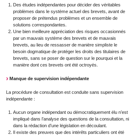
Des études indépendantes pour décider des véritables
problèmes dans le système actuel des brevets, avant de
proposer de prétendus problèmes et un ensemble de
solutions correspondantes.
Une bien meilleure appréciation des risques occasionnés
par un mauvais système des brevets et de mauvais
brevets, au lieu de ressasser de manière simpliste le
besoin dogmatique de protéger les droits des titulaires de
brevets, sans se poser de question sur le pourquoi et la
manière dont ces brevets ont été octroyés.
Manque de supervision indépendante
La procédure de consultation est conduite sans supervision
indépendante :
Aucun organe indépendant ou démocratiquement élu n’est
impliqué dans l’analyse des questions de la consultation, ni
dans la rédaction d’une législation en découlant.
Il existe des preuves que des intérêts particuliers ont été