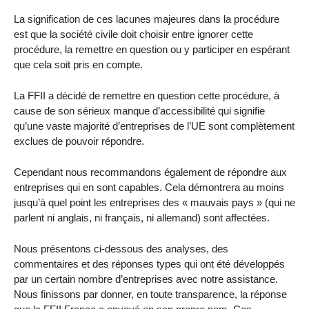
La signification de ces lacunes majeures dans la procédure
est que la société civile doit choisir entre ignorer cette
procédure, la remettre en question ou y participer en espérant
que cela soit pris en compte.
La FFII a décidé de remettre en question cette procédure, à
cause de son sérieux manque d’accessibilité qui signifie
qu’une vaste majorité d’entreprises de l’UE sont complètement
exclues de pouvoir répondre.
Cependant nous recommandons également de répondre aux
entreprises qui en sont capables. Cela démontrera au moins
jusqu’à quel point les entreprises des « mauvais pays » (qui ne
parlent ni anglais, ni français, ni allemand) sont affectées.
Nous présentons ci-dessous des analyses, des
commentaires et des réponses types qui ont été développés
par un certain nombre d’entreprises avec notre assistance.
Nous finissons par donner, en toute transparence, la réponse