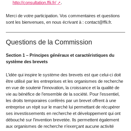
http://consultation.ffii.fr/
.
Merci de votre participation. Vos commentaires et questions
sont les bienvenues, en nous écrivant à : contact@ffii.fr.
Questions de la Commission
Section 1 – Principes généraux et caractéristiques du
système des brevets
L’idée qui inspire le système des brevets est que celui-ci doit
être utilisé par les entreprises et les organismes de recherche
en vue de soutenir l’innovation, la croissance et la qualité de
vie au bénéfice de l’ensemble de la société. Pour l’essentiel,
les droits temporaires conférés par un brevet offrent à une
entreprise un répit sur le marché lui permettant de récupérer
ses investissements en recherche et développement qui ont
débouché sur l’invention brevetée. Ils permettent également
aux organismes de recherche n’exerçant aucune activité