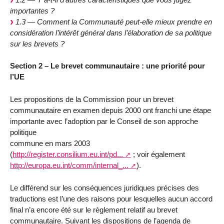
importantes ?
1.3 — Comment la Communauté peut-elle mieux prendre en
considération l’intérêt général dans l’élaboration de sa politique
sur les brevets ?
Section 2 – Le brevet communautaire : une priorité pour
l’UE
Les propositions de la Commission pour un brevet
communautaire en examen depuis 2000 ont franchi une étape
importante avec l’adoption par le Conseil de son approche
politique
commune en mars 2003
(
http://register.consilium.eu.int/pd...
; voir également
http://europa.eu.int/comm/internal_...
).
Le différend sur les conséquences juridiques précises des
traductions est l’une des raisons pour lesquelles aucun accord
final n’a encore été sur le règlement relatif au brevet
communautaire. Suivant les dispositions de l’agenda de