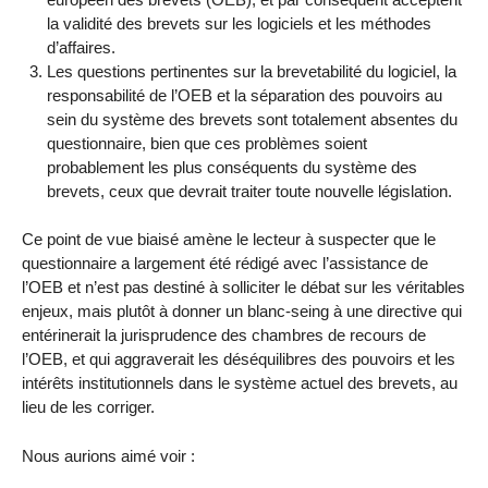
la validité des brevets sur les logiciels et les méthodes
d’affaires.
Les questions pertinentes sur la brevetabilité du logiciel, la
responsabilité de l’OEB et la séparation des pouvoirs au
sein du système des brevets sont totalement absentes du
questionnaire, bien que ces problèmes soient
probablement les plus conséquents du système des
brevets, ceux que devrait traiter toute nouvelle législation.
Ce point de vue biaisé amène le lecteur à suspecter que le
questionnaire a largement été rédigé avec l’assistance de
l’OEB et n’est pas destiné à solliciter le débat sur les véritables
enjeux, mais plutôt à donner un blanc-seing à une directive qui
entérinerait la jurisprudence des chambres de recours de
l’OEB, et qui aggraverait les déséquilibres des pouvoirs et les
intérêts institutionnels dans le système actuel des brevets, au
lieu de les corriger.
Nous aurions aimé voir :