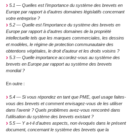
5.1 — Quelles est l’importance du système des brevets en
Europe par rapport à d’autres domaines législatifs concernant
votre entreprise ?
5.2 — Quelle est l’importance du système des brevets en
Europe par rapport à d’autres domaines de la propriété
intellectuelle tels que les marques commerciales, les dessins
et modèles, le régime de protection communautaire des
obtentions végétales, le droit d’auteur et les droits voisins ?
5.3 — Quelle importance accordez-vous au système des
brevets en Europe par rapport au système des brevets
mondial ?
En outre :
5.4 — Si vous répondez en tant que PME, quel usage faites-
vous des brevets et comment envisagez-vous de les utiliser
dans l’avenir ? Quels problèmes avez-vous rencontré dans
l’utilisation du système des brevets existant ?
5.5 — Y a-t-il d’autres aspects, non évoqués dans le présent
document, concernant le système des brevets que la