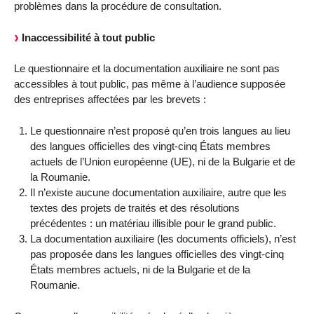
problèmes dans la procédure de consultation.
Inaccessibilité à tout public
Le questionnaire et la documentation auxiliaire ne sont pas
accessibles à tout public, pas même à l’audience supposée
des entreprises affectées par les brevets :
Le questionnaire n’est proposé qu’en trois langues au lieu
des langues officielles des vingt-cinq États membres
actuels de l’Union européenne (UE), ni de la Bulgarie et de
la Roumanie.
Il n’existe aucune documentation auxiliaire, autre que les
textes des projets de traités et des résolutions
précédentes : un matériau illisible pour le grand public.
La documentation auxiliaire (les documents officiels), n’est
pas proposée dans les langues officielles des vingt-cinq
États membres actuels, ni de la Bulgarie et de la
Roumanie.