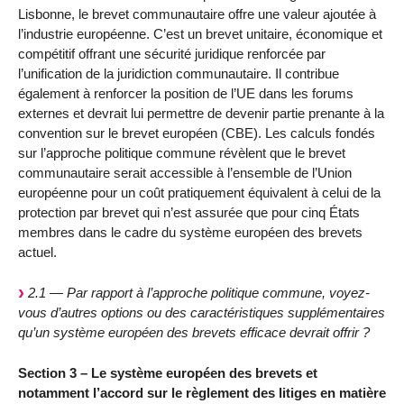
Lisbonne, le brevet communautaire offre une valeur ajoutée à
l’industrie européenne. C’est un brevet unitaire, économique et
compétitif offrant une sécurité juridique renforcée par
l’unification de la juridiction communautaire. Il contribue
également à renforcer la position de l’UE dans les forums
externes et devrait lui permettre de devenir partie prenante à la
convention sur le brevet européen (CBE). Les calculs fondés
sur l’approche politique commune révèlent que le brevet
communautaire serait accessible à l’ensemble de l’Union
européenne pour un coût pratiquement équivalent à celui de la
protection par brevet qui n’est assurée que pour cinq États
membres dans le cadre du système européen des brevets
actuel.
2.1 — Par rapport à l’approche politique commune, voyez-
vous d’autres options ou des caractéristiques supplémentaires
qu’un système européen des brevets efficace devrait offrir ?
Section 3 – Le système européen des brevets et
notamment l’accord sur le règlement des litiges en matière