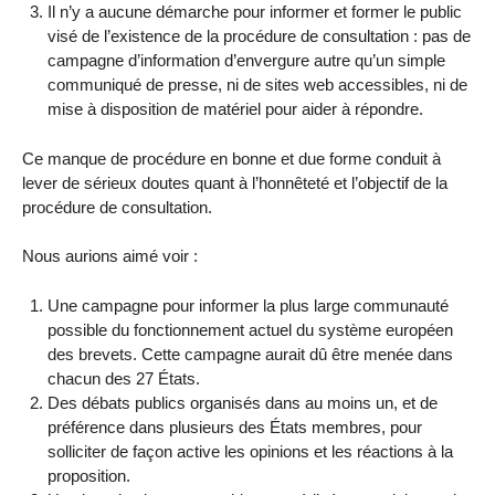
Il n’y a aucune démarche pour informer et former le public
visé de l’existence de la procédure de consultation : pas de
campagne d’information d’envergure autre qu’un simple
communiqué de presse, ni de sites web accessibles, ni de
mise à disposition de matériel pour aider à répondre.
Ce manque de procédure en bonne et due forme conduit à
lever de sérieux doutes quant à l’honnêteté et l’objectif de la
procédure de consultation.
Nous aurions aimé voir :
Une campagne pour informer la plus large communauté
possible du fonctionnement actuel du système européen
des brevets. Cette campagne aurait dû être menée dans
chacun des 27 États.
Des débats publics organisés dans au moins un, et de
préférence dans plusieurs des États membres, pour
solliciter de façon active les opinions et les réactions à la
proposition.