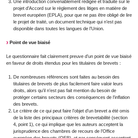
Une introduction convenablement rédigée et traduite sur le
projet d’Accord sur le règlement des litiges en matière de
brevet européen (EPLA), pour que ne pas être obligé de lire
le projet de traité, un document technique qui n’est pas
disponible dans toutes les langues de l’Union.
Point de vue biaisé
Le questionnaire fait clairement preuve d’un point de vue biaisé
en faveur de droits étendus pour les titulaires de brevets :
De nombreuses références sont faites au besoin des
titulaires de brevets de plus facilement faire valoir leurs
droits, alors qu’il n’est pas fait mention du besoin de
protéger certains secteurs des conséquences de l’inflation
des brevets.
Le critère de ce qui peut faire l’objet d’un brevet a été omis
de la liste des principaux critères de brevetabilité (section
4, point 1), ce qui implique que les auteurs acceptent la
jurisprudence des chambres de recours de l’Office
européen des brevets (OEB), et par conséquent acceptent