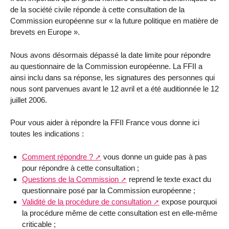
de la société civile réponde à cette consultation de la
Commission européenne sur « la future politique en matière de
brevets en Europe ».
Nous avons désormais dépassé la date limite pour répondre
au questionnaire de la Commission européenne. La FFII a
ainsi inclu dans sa réponse, les signatures des personnes qui
nous sont parvenues avant le 12 avril et a été auditionnée le 12
juillet 2006.
Pour vous aider à répondre la FFII France vous donne ici
toutes les indications :
Comment répondre ?
vous donne un guide pas à pas
pour répondre à cette consultation ;
Questions de la Commission
reprend le texte exact du
questionnaire posé par la Commission européenne ;
Validité de la procédure de consultation
expose pourquoi
la procédure même de cette consultation est en elle-même
criticable ;