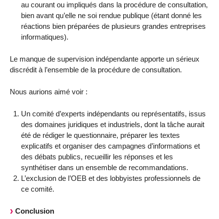
au courant ou impliqués dans la procédure de consultation,
bien avant qu’elle ne soi rendue publique (étant donné les
réactions bien préparées de plusieurs grandes entreprises
informatiques).
Le manque de supervision indépendante apporte un sérieux
discrédit à l’ensemble de la procédure de consultation.
Nous aurions aimé voir :
Un comité d’experts indépendants ou représentatifs, issus
des domaines juridiques et industriels, dont la tâche aurait
été de rédiger le questionnaire, préparer les textes
explicatifs et organiser des campagnes d’informations et
des débats publics, recueillir les réponses et les
synthétiser dans un ensemble de recommandations.
L’exclusion de l’OEB et des lobbyistes professionnels de
ce comité.
Conclusion