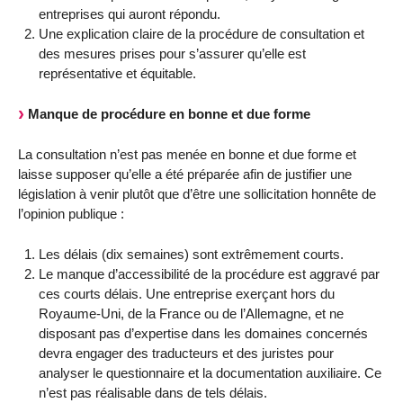
entreprises qui auront répondu.
Une explication claire de la procédure de consultation et
des mesures prises pour s’assurer qu’elle est
représentative et équitable.
Manque de procédure en bonne et due forme
La consultation n’est pas menée en bonne et due forme et
laisse supposer qu’elle a été préparée afin de justifier une
législation à venir plutôt que d’être une sollicitation honnête de
l’opinion publique :
Les délais (dix semaines) sont extrêmement courts.
Le manque d’accessibilité de la procédure est aggravé par
ces courts délais. Une entreprise exerçant hors du
Royaume-Uni, de la France ou de l’Allemagne, et ne
disposant pas d’expertise dans les domaines concernés
devra engager des traducteurs et des juristes pour
analyser le questionnaire et la documentation auxiliaire. Ce
n’est pas réalisable dans de tels délais.