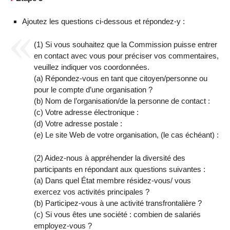
Ajoutez les questions ci-dessous et répondez-y :
(1) Si vous souhaitez que la Commission puisse entrer
en contact avec vous pour préciser vos commentaires,
veuillez indiquer vos coordonnées.
(a) Répondez-vous en tant que citoyen/personne ou
pour le compte d’une organisation ?
(b) Nom de l’organisation/de la personne de contact :
(c) Votre adresse électronique :
(d) Votre adresse postale :
(e) Le site Web de votre organisation, (le cas échéant) :
(2) Aidez-nous à appréhender la diversité des
participants en répondant aux questions suivantes :
(a) Dans quel État membre résidez-vous/ vous
exercez vos activités principales ?
(b) Participez-vous à une activité transfrontalière ?
(c) Si vous êtes une société : combien de salariés
employez-vous ?