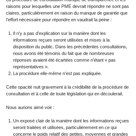
raisons pour lesquelles une PME devrait répondre ne sont pas
claires, particulièrement en raison du manque de garantie que
l’effort nécessaire pour répondre en vaudrait la peine :
Il n’y a pas d’explication sur la manière dont les
informations reçues seront utilisées et mises à la
disposition du public. Dans les précédentes consultations,
nous avons été témoins du fait que de nombreuses
réponses avaient été écartées comme n’étant « pas
représentatives ».
La procédure elle-même n’est pas expliquée.
Cette opacité nuit gravement à la crédibilité de la procédure de
consultation et à celle de toute législation qui en découlerait.
Nous aurions aimé voir :
Un exposé clair de la manière dont les informations reçues
seront traitées et utilisées, particulièrement en ce qui
concerne le poids relatif des petites, moyennes et grandes