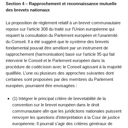
Section 4 – Rapprochement et reconnaissance mutuelle
des brevets nationaux
La proposition de règlement relatif à un brevet communautaire
repose sur l’article 308 du traité sur l’Union européenne qui
requiert la consultation du Parlement européen et l’unanimité
du Conseil. Il a été suggéré que le système des brevets
fondamental pouvait être amélioré par un instrument de
rapprochement (harmonisation) basé sur l’article 95 qui fait
intervenir le Conseil et le Parlement européen dans la
procédure de codécision avec le Conseil agissant à la majorité
qualifiée. L’une ou plusieurs des approches suivantes dont
certaines sont proposées par des membres du Parlement
européen, pourraient être envisagées :
(1) Intégrer le principal critère de brevetabilité de la
convention sur le brevet européen dans le droit
communautaire afin que les juridictions nationales puissent
renvoyer les questions d’interprétation à la Cour de justice
européenne. Il pourrait s’agir des critères généraux de