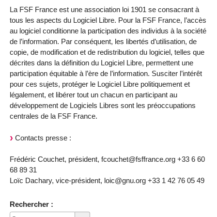
La FSF France est une association loi 1901 se consacrant à
tous les aspects du Logiciel Libre. Pour la FSF France, l’accès
au logiciel conditionne la participation des individus à la société
de l’information. Par conséquent, les libertés d’utilisation, de
copie, de modification et de redistribution du logiciel, telles que
décrites dans la définition du Logiciel Libre, permettent une
participation équitable à l’ère de l’information. Susciter l’intérêt
pour ces sujets, protéger le Logiciel Libre politiquement et
légalement, et libérer tout un chacun en participant au
développement de Logiciels Libres sont les préoccupations
centrales de la FSF France.
Contacts presse :
Frédéric Couchet, président, fcouchet@fsffrance.org +33 6 60
68 89 31
Loïc Dachary, vice-président, loic@gnu.org +33 1 42 76 05 49
Rechercher :