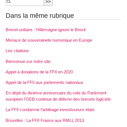
Dans la même rubrique
Brevet unitaire : l’Allemagne ignore le Brexit
Menace de souverainete numerique en Europe
Les citations
Bienvenue sur notre site
Appel à donations de la FFII en 2020
Appel de la FFII aux parlements nationaux
En dépit du dixième anniversaire du vote du Parlement
européen l’OEB continue de délivrer des brevets logiciels
La FFII condamne l’arbitrage investisseurs-états
Bruxelles : La FFII France aux RMLL 2013