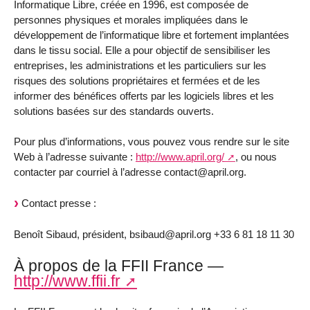
Informatique Libre, créée en 1996, est composée de
personnes physiques et morales impliquées dans le
développement de l’informatique libre et fortement implantées
dans le tissu social. Elle a pour objectif de sensibiliser les
entreprises, les administrations et les particuliers sur les
risques des solutions propriétaires et fermées et de les
informer des bénéfices offerts par les logiciels libres et les
solutions basées sur des standards ouverts.
Pour plus d’informations, vous pouvez vous rendre sur le site
Web à l’adresse suivante :
http://www.april.org/
, ou nous
contacter par courriel à l’adresse contact@april.org.
Contact presse :
Benoît Sibaud, président, bsibaud@april.org +33 6 81 18 11 30
À propos de la FFII France —
http://www.ffii.fr