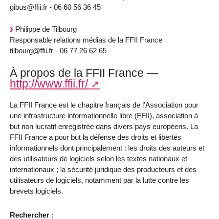
gibus@ffii.fr - 06 60 56 36 45
Philippe de Tilbourg
Responsable relations médias de la FFII France
tilbourg@ffii.fr - 06 77 26 62 65
À propos de la FFII France —
http://www.ffii.fr/
La FFII France est le chapitre français de l’Association pour
une infrastructure informationnelle libre (FFII), association à
but non lucratif enregistrée dans divers pays européens. La
FFII France a pour but la défense des droits et libertés
informationnels dont principalement : les droits des auteurs et
des utilisateurs de logiciels selon les textes nationaux et
internationaux ; la sécurité juridique des producteurs et des
utilisateurs de logiciels, notamment par la lutte contre les
brevets logiciels.
Rechercher :