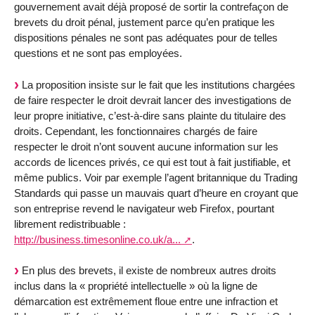
gouvernement avait déjà proposé de sortir la contrefaçon de
brevets du droit pénal, justement parce qu’en pratique les
dispositions pénales ne sont pas adéquates pour de telles
questions et ne sont pas employées.
La proposition insiste sur le fait que les institutions chargées
de faire respecter le droit devrait lancer des investigations de
leur propre initiative, c’est-à-dire sans plainte du titulaire des
droits. Cependant, les fonctionnaires chargés de faire
respecter le droit n’ont souvent aucune information sur les
accords de licences privés, ce qui est tout à fait justifiable, et
même publics. Voir par exemple l’agent britannique du Trading
Standards qui passe un mauvais quart d’heure en croyant que
son entreprise revend le navigateur web Firefox, pourtant
librement redistribuable :
http://business.timesonline.co.uk/a...
.
En plus des brevets, il existe de nombreux autres droits
inclus dans la « propriété intellectuelle » où la ligne de
démarcation est extrêmement floue entre une infraction et