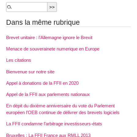
Dans la même rubrique
Brevet unitaire : l’Allemagne ignore le Brexit
Menace de souverainete numerique en Europe
Les citations
Bienvenue sur notre site
Appel à donations de la FFII en 2020
Appel de la FFII aux parlements nationaux
En dépit du dixième anniversaire du vote du Parlement
européen l’OEB continue de délivrer des brevets logiciels
La FFII condamne l’arbitrage investisseurs-états
Bruxelles : La FFII France aux RMLL 2013