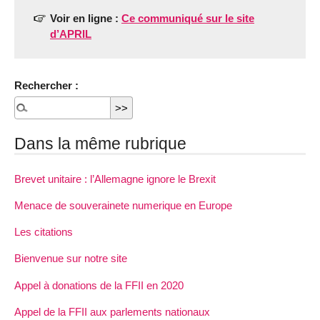
Voir en ligne :
Ce communiqué sur le site
d’APRIL
Rechercher :
Dans la même rubrique
Brevet unitaire : l’Allemagne ignore le Brexit
Menace de souverainete numerique en Europe
Les citations
Bienvenue sur notre site
Appel à donations de la FFII en 2020
Appel de la FFII aux parlements nationaux