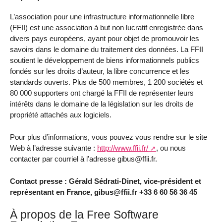
L’association pour une infrastructure informationnelle libre
(FFII) est une association à but non lucratif enregistrée dans
divers pays européens, ayant pour objet de promouvoir les
savoirs dans le domaine du traitement des données. La FFII
soutient le développement de biens informationnels publics
fondés sur les droits d’auteur, la libre concurrence et les
standards ouverts. Plus de 500 membres, 1 200 sociétés et
80 000 supporters ont chargé la FFII de représenter leurs
intérêts dans le domaine de la législation sur les droits de
propriété attachés aux logiciels.
Pour plus d’informations, vous pouvez vous rendre sur le site
Web à l’adresse suivante :
http://www.ffii.fr/
, ou nous
contacter par courriel à l’adresse gibus@ffii.fr.
Contact presse : Gérald Sédrati-Dinet, vice-président et
représentant en France, gibus@ffii.fr +33 6 60 56 36 45
À propos de la Free Software