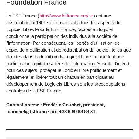
Foundation France
La FSF France (
http://www.fsffrance.org/
) est une
association loi 1901 se consacrant à tous les aspects du
Logiciel Libre. Pour la FSF France, l’accès au logiciel
conditionne la participation des individus à la société de
l’information. Par conséquent, les libertés d’utilisation, de
copie, de modification et de redistribution du logiciel, telles que
décrites dans la définition du Logiciel Libre, permettent une
participation équitable à l’ère de l’information. Susciter l’intérêt
pour ces sujets, protéger le Logiciel Libre politiquement et
légalement, et libérer tout un chacun en participant au
développement de Logiciels Libres sont les préoccupations
centrales de la FSF France.
Contact presse : Frédéric Couchet, président,
fcouchet@fsffrance.org +33 6 60 68 89 31