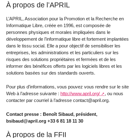
À propos de l’APRIL
L’APRIL, Association pour la Promotion et la Recherche en
Informatique Libre, créée en 1996, est composée de
personnes physiques et morales impliquées dans le
développement de l’informatique libre et fortement implantées
dans le tissu social. Elle a pour objectif de sensibiliser les
entreprises, les administrations et les particuliers sur les
risques des solutions propriétaires et fermées et de les
informer des bénéfices offerts par les logiciels libres et les
solutions basées sur des standards ouverts.
Pour plus d’informations, vous pouvez vous rendre sur le site
Web à l’adresse suivante :
http://www.april.org/
, ou nous
contacter par courriel à l’adresse contact@april.org.
Contact presse : Benoît Sibaud, président,
bsibaud@april.org +33 6 81 18 11 30
À propos de la FFII