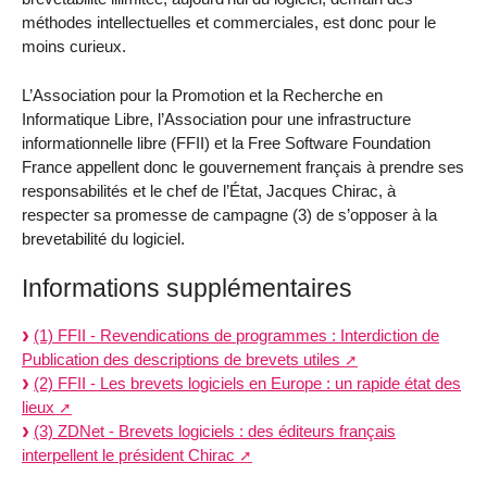
méthodes intellectuelles et commerciales, est donc pour le
moins curieux.
L’Association pour la Promotion et la Recherche en
Informatique Libre, l’Association pour une infrastructure
informationnelle libre (FFII) et la Free Software Foundation
France appellent donc le gouvernement français à prendre ses
responsabilités et le chef de l’État, Jacques Chirac, à
respecter sa promesse de campagne (3) de s’opposer à la
brevetabilité du logiciel.
Informations supplémentaires
(1) FFII - Revendications de programmes : Interdiction de
Publication des descriptions de brevets utiles
(2) FFII - Les brevets logiciels en Europe : un rapide état des
lieux
(3) ZDNet - Brevets logiciels : des éditeurs français
interpellent le président Chirac