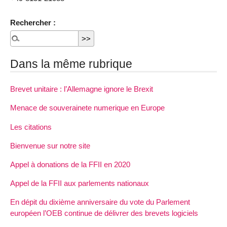
Rechercher :
Dans la même rubrique
Brevet unitaire : l’Allemagne ignore le Brexit
Menace de souverainete numerique en Europe
Les citations
Bienvenue sur notre site
Appel à donations de la FFII en 2020
Appel de la FFII aux parlements nationaux
En dépit du dixième anniversaire du vote du Parlement
européen l’OEB continue de délivrer des brevets logiciels