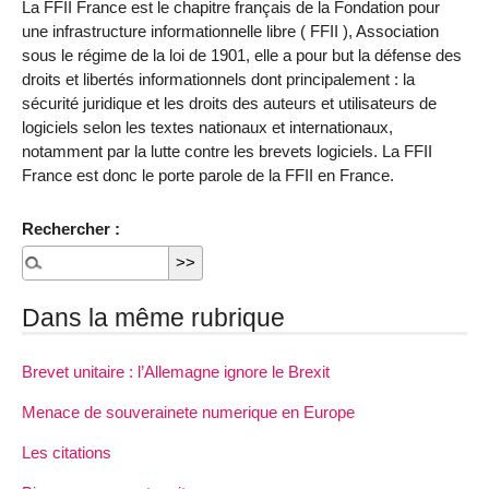
La FFII France est le chapitre français de la Fondation pour
une infrastructure informationnelle libre ( FFII ), Association
sous le régime de la loi de 1901, elle a pour but la défense des
droits et libertés informationnels dont principalement : la
sécurité juridique et les droits des auteurs et utilisateurs de
logiciels selon les textes nationaux et internationaux,
notamment par la lutte contre les brevets logiciels. La FFII
France est donc le porte parole de la FFII en France.
Rechercher :
Dans la même rubrique
Brevet unitaire : l’Allemagne ignore le Brexit
Menace de souverainete numerique en Europe
Les citations