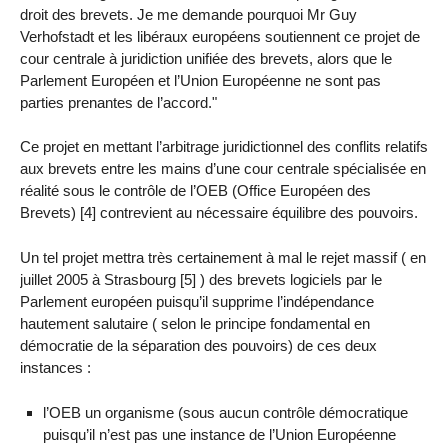
droit des brevets. Je me demande pourquoi Mr Guy
Verhofstadt et les libéraux européens soutiennent ce projet de
cour centrale à juridiction unifiée des brevets, alors que le
Parlement Européen et l’Union Européenne ne sont pas
parties prenantes de l’accord."
Ce projet en mettant l’arbitrage juridictionnel des conflits relatifs
aux brevets entre les mains d’une cour centrale spécialisée en
réalité sous le contrôle de l’OEB (Office Européen des
Brevets) [4] contrevient au nécessaire équilibre des pouvoirs.
Un tel projet mettra très certainement à mal le rejet massif ( en
juillet 2005 à Strasbourg [5] ) des brevets logiciels par le
Parlement européen puisqu’il supprime l’indépendance
hautement salutaire ( selon le principe fondamental en
démocratie de la séparation des pouvoirs) de ces deux
instances :
l’OEB un organisme (sous aucun contrôle démocratique
puisqu’il n’est pas une instance de l’Union Européenne