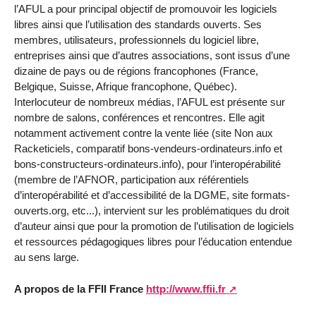
l’AFUL a pour principal objectif de promouvoir les logiciels
libres ainsi que l’utilisation des standards ouverts. Ses
membres, utilisateurs, professionnels du logiciel libre,
entreprises ainsi que d’autres associations, sont issus d’une
dizaine de pays ou de régions francophones (France,
Belgique, Suisse, Afrique francophone, Québec).
Interlocuteur de nombreux médias, l’AFUL est présente sur
nombre de salons, conférences et rencontres. Elle agit
notamment activement contre la vente liée (site Non aux
Racketiciels, comparatif bons-vendeurs-ordinateurs.info et
bons-constructeurs-ordinateurs.info), pour l’interopérabilité
(membre de l’AFNOR, participation aux référentiels
d’interopérabilité et d’accessibilité de la DGME, site formats-
ouverts.org, etc...), intervient sur les problématiques du droit
d’auteur ainsi que pour la promotion de l’utilisation de logiciels
et ressources pédagogiques libres pour l’éducation entendue
au sens large.
A propos de la FFII France
http://www.ffii.fr