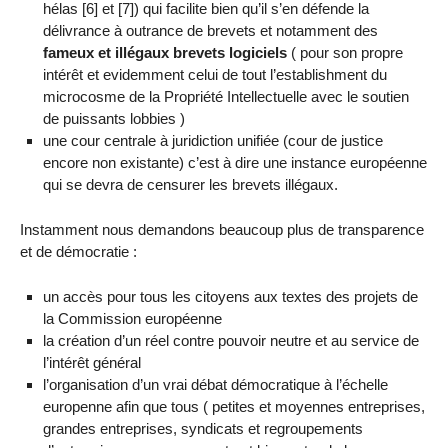
hélas [6] et [7]) qui facilite bien qu’il s’en défende la
délivrance à outrance de brevets et notamment des
fameux et illégaux brevets logiciels
( pour son propre
intérêt et evidemment celui de tout l’establishment du
microcosme de la Propriété Intellectuelle avec le soutien
de puissants lobbies )
une cour centrale à juridiction unifiée (cour de justice
encore non existante) c’est à dire une instance européenne
qui se devra de censurer les brevets illégaux.
Instamment nous demandons beaucoup plus de transparence
et de démocratie :
un accès pour tous les citoyens aux textes des projets de
la Commission européenne
la création d’un réel contre pouvoir neutre et au service de
l’intérêt général
l’organisation d’un vrai débat démocratique à l’échelle
europenne afin que tous ( petites et moyennes entreprises,
grandes entreprises, syndicats et regroupements