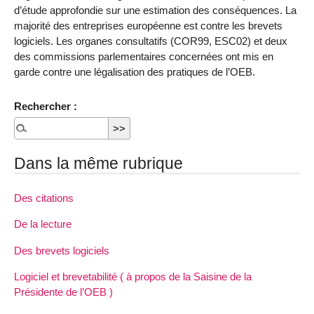
d’étude approfondie sur une estimation des conséquences. La
majorité des entreprises européenne est contre les brevets
logiciels. Les organes consultatifs (COR99, ESC02) et deux
des commissions parlementaires concernées ont mis en
garde contre une légalisation des pratiques de l’OEB.
Rechercher :
Dans la même rubrique
Des citations
De la lecture
Des brevets logiciels
Logiciel et brevetabilité ( à propos de la Saisine de la
Présidente de l’OEB )