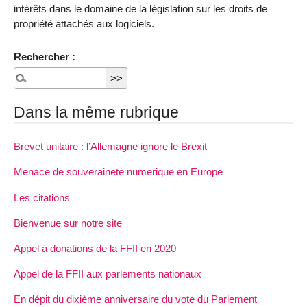
intérêts dans le domaine de la législation sur les droits de
propriété attachés aux logiciels.
Rechercher :
Dans la même rubrique
Brevet unitaire : l’Allemagne ignore le Brexit
Menace de souverainete numerique en Europe
Les citations
Bienvenue sur notre site
Appel à donations de la FFII en 2020
Appel de la FFII aux parlements nationaux
En dépit du dixième anniversaire du vote du Parlement