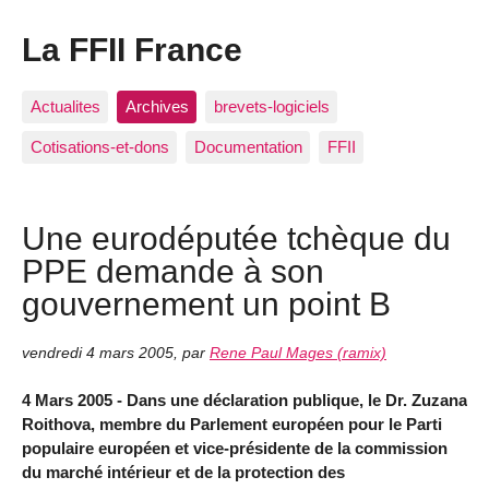
La FFII France
Actualites
Archives
brevets-logiciels
Cotisations-et-dons
Documentation
FFII
Une eurodéputée tchèque du
PPE demande à son
gouvernement un point B
vendredi 4 mars 2005
,
par
Rene Paul Mages (ramix)
4 Mars 2005 - Dans une déclaration publique, le Dr. Zuzana
Roithova, membre du Parlement européen pour le Parti
populaire européen et vice-présidente de la commission
du marché intérieur et de la protection des