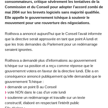
consommateurs, critique sévèrement les tentatives de la
Commission et du Conseil pour adopter l’accord zombi de
mai 2004 sur les brevets logiciels sans majorité qualifiée.
Elle appelle le gouvernement tchèque à soutenir le
mouvement pour une rouverture des négociations.
Roithova a annoncé aujourd’hui que le Conseil l’avait informée
que la directive serait approuvée en tant que point A lundi et
que les trois demandes du Parlement pour un redémarrage
seraient ignorées.
Roithova a demandé plus d’informations au gouvernement
tchèque sur sa position et a reçu comme réponse que le
gouvernemnt votera en faveur de la directive lundi. Elle a en
conséquence annoncé publiquement qu’elle demandait que le
gouvernement Tchèque :
demande un point B au Conseil
vote NON dans le cas d’un vote lundi
soutienne un redémarrage et travaille sur un texte
constructif, élaboré en respectant l’intérêt public