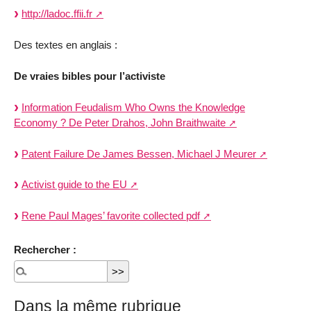
http://ladoc.ffii.fr
Des textes en anglais :
De vraies bibles pour l’activiste
Information Feudalism Who Owns the Knowledge
Economy ? De Peter Drahos, John Braithwaite
Patent Failure De James Bessen, Michael J Meurer
Activist guide to the EU
Rene Paul Mages’ favorite collected pdf
Rechercher :
Dans la même rubrique