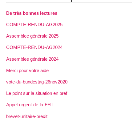
De très bonnes lectures
COMPTE-RENDU-AG2025
Assemblee générale 2025
COMPTE-RENDU-AG2024
Assemblee générale 2024
Merci pour votre aide
vote-du-bundestag-26nov2020
Le point sur la situation en bref
Appel-urgent-de-la-FFII
brevet-unitaire-brexit