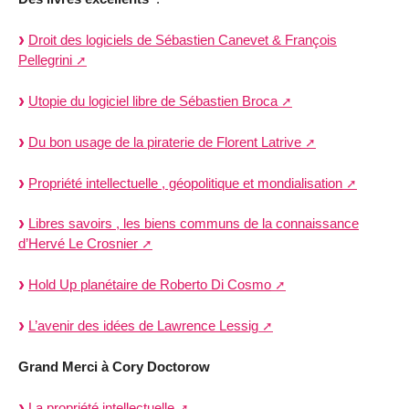
Droit des logiciels de Sébastien Canevet & François
Pellegrini
Utopie du logiciel libre de Sébastien Broca
Du bon usage de la piraterie de Florent Latrive
Propriété intellectuelle , géopolitique et mondialisation
Libres savoirs , les biens communs de la connaissance
d’Hervé Le Crosnier
Hold Up planétaire de Roberto Di Cosmo
L’avenir des idées de Lawrence Lessig
Grand Merci à Cory Doctorow
La propriété intellectuelle