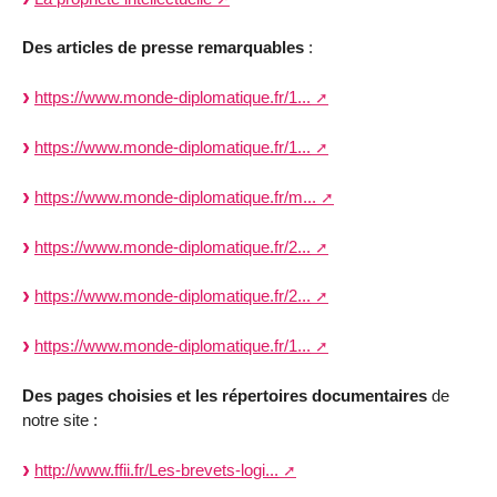
Des articles de presse remarquables
:
https://www.monde-diplomatique.fr/1...
https://www.monde-diplomatique.fr/1...
https://www.monde-diplomatique.fr/m...
https://www.monde-diplomatique.fr/2...
https://www.monde-diplomatique.fr/2...
https://www.monde-diplomatique.fr/1...
Des pages choisies et les répertoires documentaires
de
notre site :
http://www.ffii.fr/Les-brevets-logi...