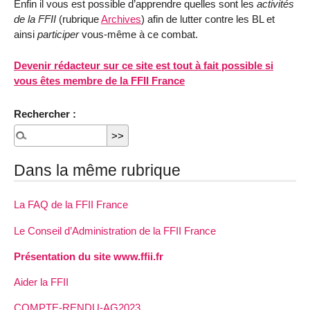
Enfin il vous est possible d’apprendre quelles sont les
activités
de la FFII
(rubrique
Archives
) afin de lutter contre les BL et
ainsi
participer
vous-même à ce combat.
Devenir rédacteur sur ce site est tout à fait possible si
vous êtes membre de la FFII France
Rechercher :
Dans la même rubrique
La FAQ de la FFII France
Le Conseil d’Administration de la FFII France
Présentation du site www.ffii.fr
Aider la FFII
COMPTE-RENDU-AG2023