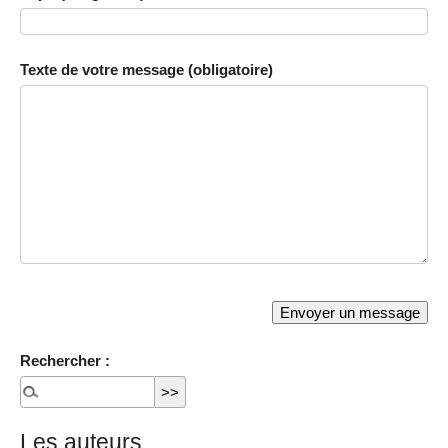
Texte de votre message (obligatoire)
Rechercher :
Les auteurs