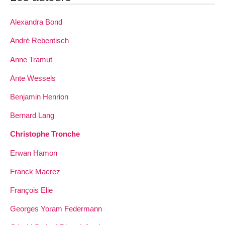
Alexandra Bond
André Rebentisch
Anne Tramut
Ante Wessels
Benjamin Henrion
Bernard Lang
Christophe Tronche
Erwan Hamon
Franck Macrez
François Elie
Georges Yoram Federmann