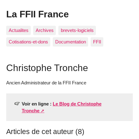
La FFII France
Actualites
Archives
brevets-logiciels
Cotisations-et-dons
Documentation
FFII
Christophe Tronche
Ancien Administrateur de la FFII France
Voir en ligne :
Le Blog de Christophe
Tronche
Articles de cet auteur (8)