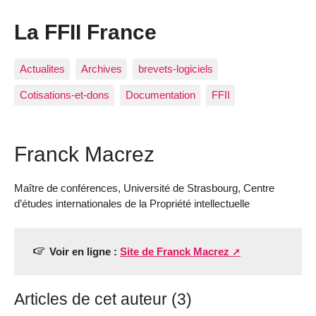
La FFII France
Actualites
Archives
brevets-logiciels
Cotisations-et-dons
Documentation
FFII
Franck Macrez
Maître de conférences, Université de Strasbourg, Centre
d’études internationales de la Propriété intellectuelle
Voir en ligne :
Site de Franck Macrez
Articles de cet auteur (3)