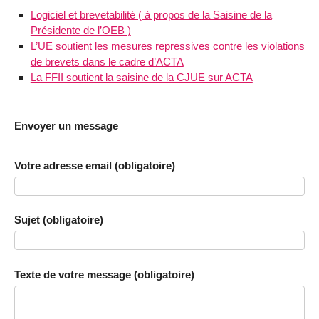
Logiciel et brevetabilité ( à propos de la Saisine de la
Présidente de l’OEB )
L’UE soutient les mesures repressives contre les violations
de brevets dans le cadre d’ACTA
La FFII soutient la saisine de la CJUE sur ACTA
Envoyer un message
Votre adresse email (obligatoire)
Sujet (obligatoire)
Texte de votre message (obligatoire)