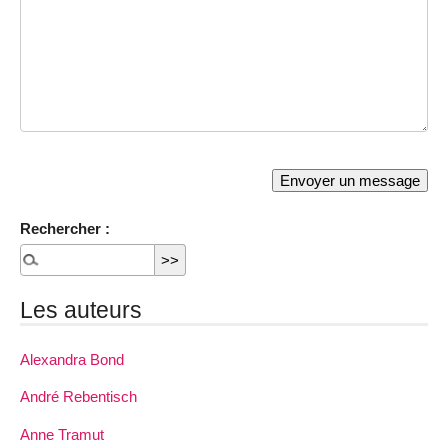
Rechercher :
Les auteurs
Alexandra Bond
André Rebentisch
Anne Tramut