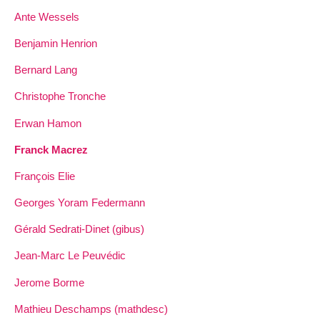
Ante Wessels
Benjamin Henrion
Bernard Lang
Christophe Tronche
Erwan Hamon
Franck Macrez
François Elie
Georges Yoram Federmann
Gérald Sedrati-Dinet (gibus)
Jean-Marc Le Peuvédic
Jerome Borme
Mathieu Deschamps (mathdesc)